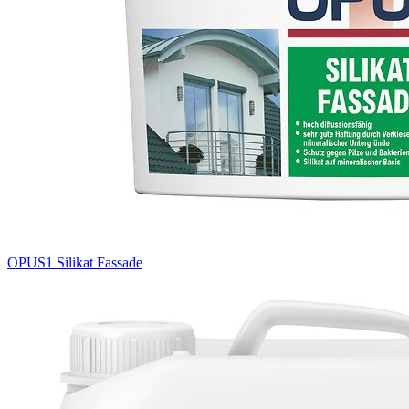
OPUS1 Silikat Fassade