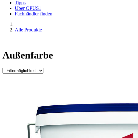
Tipps
Über OPUS1
Fachhändler finden
Alle Produkte
Außenfarbe