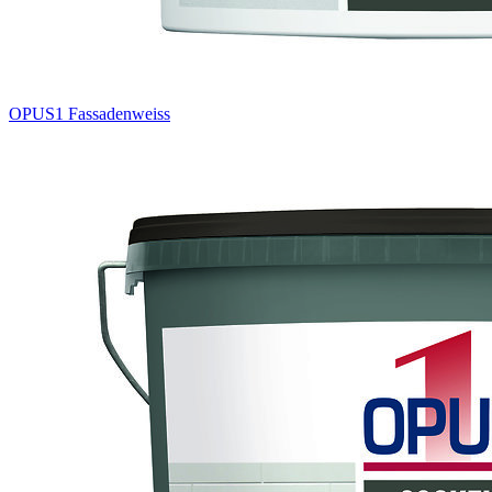
OPUS1 Fassadenweiss