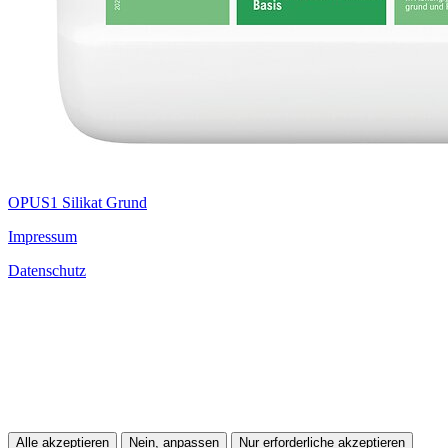
OPUS1 Silikat Grund
Impressum
Datenschutz
Alle akzeptieren
Nein, anpassen
Nur erforderliche akzeptieren