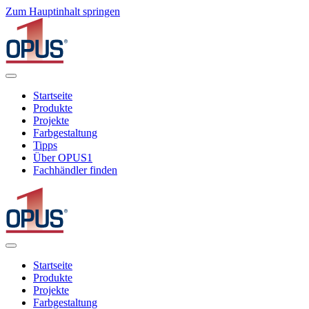
Zum Hauptinhalt springen
Startseite
Produkte
Projekte
Farbgestaltung
Tipps
Über OPUS1
Fachhändler finden
Startseite
Produkte
Projekte
Farbgestaltung