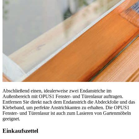
Abschließend einen, idealerweise zwei Endanstriche im
Außenbereich mit OPUS1 Fenster- und Türenlasur auftragen.
Entfernen Sie direkt nach dem Endanstrich die Abdeckfolie und das
Klebeband, um perfekte Anstrichkanten zu erhalten. Die OPUS1
Fenster- und Türenlasur ist auch zum Lasieren von Gartenmöbeln
geeignet.
Einkaufszettel