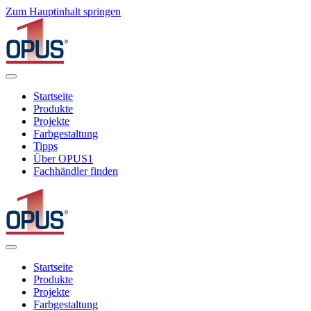
Zum Hauptinhalt springen
Startseite
Produkte
Projekte
Farbgestaltung
Tipps
Über OPUS1
Fachhändler finden
Startseite
Produkte
Projekte
Farbgestaltung