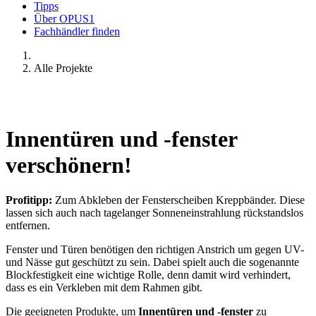
Tipps
Über OPUS1
Fachhändler finden
Alle Projekte
Innentüren und -fenster
verschönern!
Profitipp:
Zum Abkleben der Fensterscheiben Kreppbänder. Diese
lassen sich auch nach tagelanger Sonneneinstrahlung rückstandslos
entfernen.
Fenster und Türen benötigen den richtigen Anstrich um gegen UV-
und Nässe gut geschützt zu sein. Dabei spielt auch die sogenannte
Blockfestigkeit eine wichtige Rolle, denn damit wird verhindert,
dass es ein Verkleben mit dem Rahmen gibt.
Die geeigneten Produkte, um
Innentüren und -fenster
zu