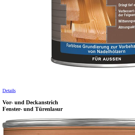
Details
Vor- und Deckanstrich
Fenster- und Türenlasur