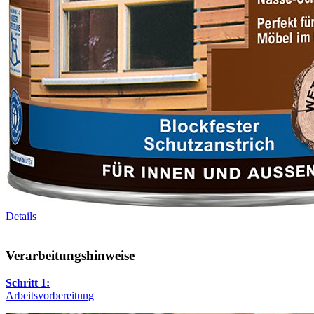
Details
Verarbeitungshinweise
Schritt 1:
Arbeitsvorbereitung