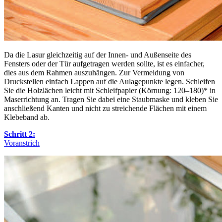
Da die Lasur gleichzeitig auf der Innen- und Außenseite des
Fensters oder der Tür aufgetragen werden sollte, ist es einfacher,
dies aus dem Rahmen auszuhängen. Zur Vermeidung von
Druckstellen einfach Lappen auf die Aulagepunkte legen. Schleifen
Sie die Holzlächen leicht mit Schleifpapier (Körnung: 120–180)* in
Maserrichtung an. Tragen Sie dabei eine Staubmaske und kleben Sie
anschließend Kanten und nicht zu streichende Flächen mit einem
Klebeband ab.
Schritt 2:
Voranstrich