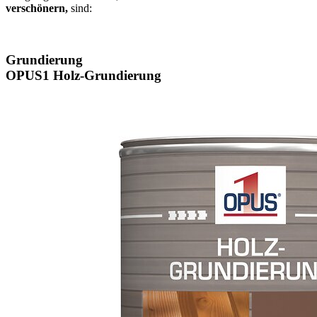
verschönern,
sind:
Grundierung
OPUS1 Holz-Grundierung