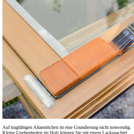
Auf tragfähigen Altanstrichen ist eine Grundierung nicht notwendig.
Kleine Unebenheiten im Holz können Sie mit einem Lackspachtel