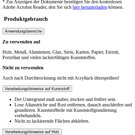
* Zur Anzeigen der Dokumente benötigen Sie den kostenlosen
Adobe Acrobat Reader, den Sie sich
hier herunterladen
können.
Produktgebrauch
Anwendungsbereiche
Zu verwenden auf
Holz, Metall, Aluminium, Glas, Stein, Karton, Papier, Eternit,
Porzellan und vielen lackierfähigen Kunststoffen.
Nicht zu verwenden
Auch nach Durchtrocknung nicht mit Acryllack übersprühen!
Verarbeitungshinweise auf Kunststoff
Der Untergrund muß sauber, trocken und fettfrei sein.
Lose Altanstriche und Rost entfernen, danach anschleifen und
grundieren. Kunststoffteile mit Kunststoffgrundierung
vorbehandeln.
Nicht zu lackierende Flächen abkleben.
Verarbeitungshinweise auf Holz