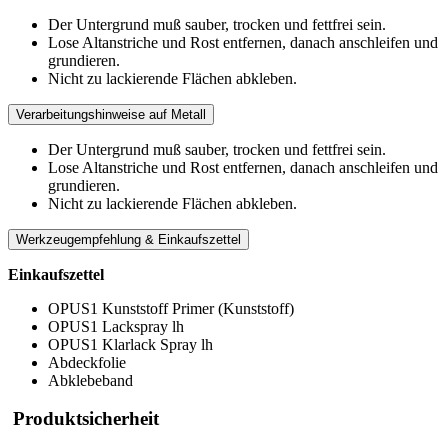
Der Untergrund muß sauber, trocken und fettfrei sein.
Lose Altanstriche und Rost entfernen, danach anschleifen und
grundieren.
Nicht zu lackierende Flächen abkleben.
Verarbeitungshinweise auf Metall
Der Untergrund muß sauber, trocken und fettfrei sein.
Lose Altanstriche und Rost entfernen, danach anschleifen und
grundieren.
Nicht zu lackierende Flächen abkleben.
Werkzeugempfehlung & Einkaufszettel
Einkaufszettel
OPUS1 Kunststoff Primer (Kunststoff)
OPUS1 Lackspray lh
OPUS1 Klarlack Spray lh
Abdeckfolie
Abklebeband
Produktsicherheit