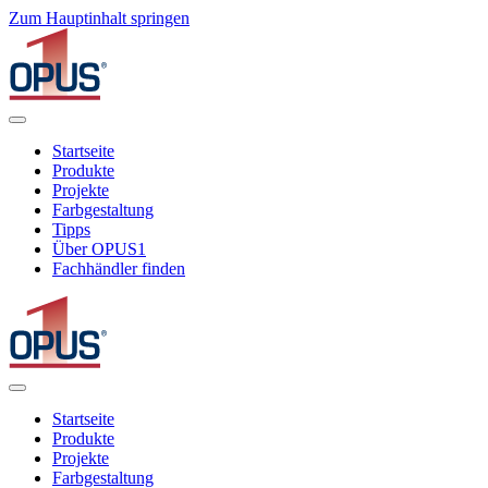
Zum Hauptinhalt springen
Startseite
Produkte
Projekte
Farbgestaltung
Tipps
Über OPUS1
Fachhändler finden
Startseite
Produkte
Projekte
Farbgestaltung