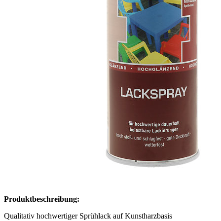
Produktbeschreibung:
Qualitativ hochwertiger Sprühlack auf Kunstharzbasis