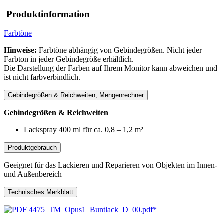
Produktinformation
Farbtöne
Hinweise:
Farbtöne abhängig von Gebindegrößen. Nicht jeder
Farbton in jeder Gebindegröße erhältlich.
Die Darstellung der Farben auf Ihrem Monitor kann abweichen und
ist nicht farbverbindlich.
Gebindegrößen & Reichweiten, Mengenrechner
Gebindegrößen & Reichweiten
Lackspray 400 ml für ca. 0,8 – 1,2 m²
Produktgebrauch
Geeignet für das Lackieren und Reparieren von Objekten im Innen-
und Außenbereich
Technisches Merkblatt
4475_TM_Opus1_Buntlack_D_00.pdf*