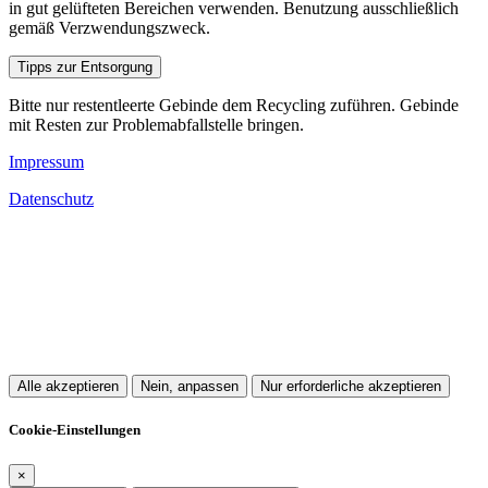
in gut gelüfteten Bereichen verwenden. Benutzung ausschließlich
gemäß Verzwendungszweck.
Tipps zur Entsorgung
Bitte nur restentleerte Gebinde dem Recycling zuführen. Gebinde
mit Resten zur Problemabfallstelle bringen.
Impressum
Datenschutz
Alle akzeptieren
Nein, anpassen
Nur erforderliche akzeptieren
Cookie-Einstellungen
×