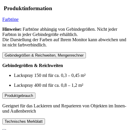
Produktinformation
Farbtöne
Hinweise:
Farbtöne abhängig von Gebindegrößen. Nicht jeder
Farbton in jeder Gebindegröße erhältlich.
Die Darstellung der Farben auf Ihrem Monitor kann abweichen und
ist nicht farbverbindlich.
Gebindegrößen & Reichweiten, Mengenrechner
Gebindegrößen & Reichweiten
Lackspray 150 ml für ca. 0,3 – 0,45 m²
Lackspray 400 ml für ca. 0,8 – 1,2 m²
Produktgebrauch
Geeignet für das Lackieren und Reparieren von Objekten im Innen-
und Außenbereich
Technisches Merkblatt