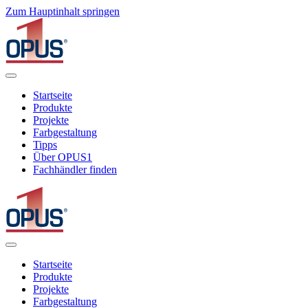
Zum Hauptinhalt springen
Startseite
Produkte
Projekte
Farbgestaltung
Tipps
Über OPUS1
Fachhändler finden
Startseite
Produkte
Projekte
Farbgestaltung